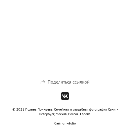
Поделиться ссылкой
© 2021 Полина Принцева. Семейная и свадебная фотография Санкт-
Петербург, Москва, Россия, Европа.
Сайт от
wfolio