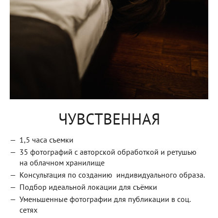
ЧУВСТВЕННАЯ
1,5 часа съемки
35 фотографий с авторской обработкой и ретушью
на облачном хранилище
Консультация по созданию индивидуального образа.
Подбор идеальной локации для съёмки
Уменьшенные фотографии для публикации в соц.
сетях