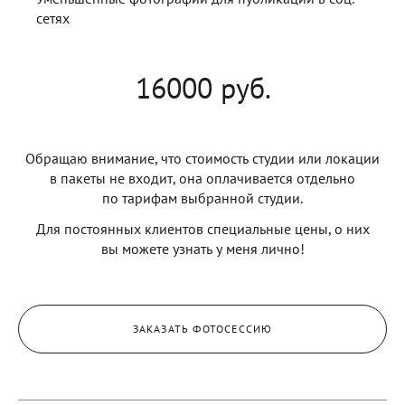
сетях
16000 руб.
Обращаю внимание, что стоимость студии или локации
в пакеты не входит, она оплачивается отдельно
по тарифам выбранной студии.
Для постоянных клиентов специальные цены, о них
вы можете узнать у меня лично!
ЗАКАЗАТЬ ФОТОСЕССИЮ