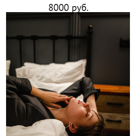
8000 руб.