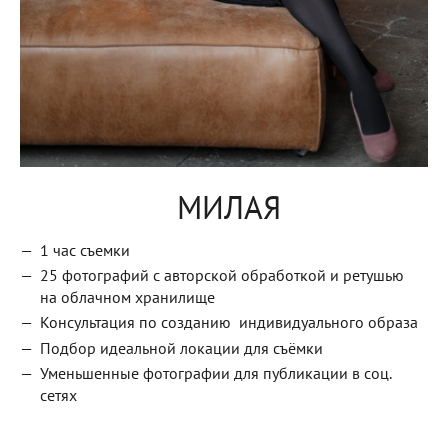
МИЛАЯ
1 час съемки
25 фотографий с авторской обработкой и ретушью
на облачном хранилище
Консультация по созданию индивидуального образа
Подбор идеальной локации для съёмки
Уменьшенные фотографии для публикации в соц.
сетях