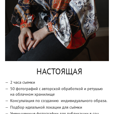
НАСТОЯЩАЯ
2 часа съемки
50 фотографий с авторской обработкой и ретушью
на облачном хранилище
Консультация по созданию индивидуального образа.
Подбор идеальной локации для съёмки
Уменьшенные фотографии для публикации в соц.