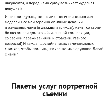
накрасится, и перед нами сразу возникает чудесная
девушка!)
И не стоит думать, что такие фотосессии только для
моделей. Все мои героини обычные девушки
и женщины, мамы (и дважды и трижды), жены, со своим
бизнесом или домохозяйки, разной комплекции,
со своими переживаниями и страхами. Разного
возраста!) И каждая достойна таких замечательных
снимков, чтобы помнить, насколько мы чарующие. Давай
с нами?
Пакеты услуг портретной
съемки