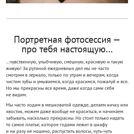
Портретная фотосессия —
про тебя настоящую…
…чувственную, улыбчивую, смешную, красивую и такую
живую! За рутиной ежедневных дел мы не часто
смотрим в зеркало, только по утрам и вечерам, когда
чистим зубы и умываемся, когда красимся, пожалуй и все.
Но мы прекрасны все время, даже когда сами себя
не видим.
Мы часто ходим в мешковатой одежде, делаем кичку или
хвостик, можем даже вообще не краситься, и начинаем
забывать, насколько прекрасны. Но стоит только надеть
то самое платье, которое годами лежит в шкафу
и ни разу не ношено, распустить волосы, чуть-чуть