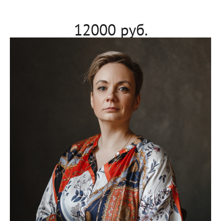
12000 руб.