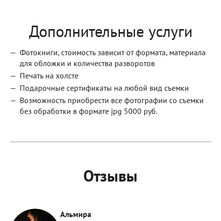
Дополнительные услуги
Фотокниги, стоимость зависит от формата, материала
для обложки и количества разворотов
Печать на холсте
Подарочные сертификаты на любой вид съемки
Возможность приобрести все фотографии со съемки
без обработки в формате jpg 5000 руб.
Отзывы
Альмира