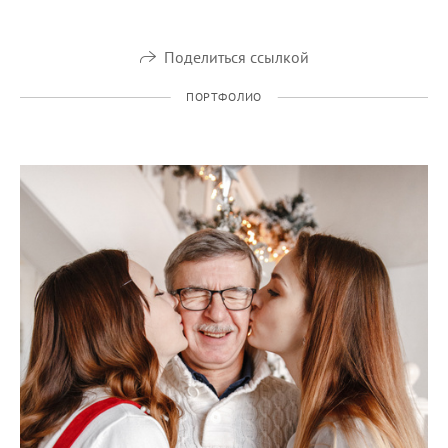
Поделиться ссылкой
ПОРТФОЛИО