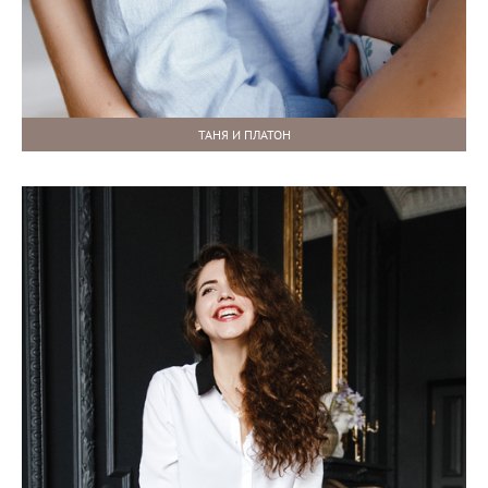
ТАНЯ И ПЛАТОН