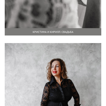
КРИСТИНА И КИРИЛЛ. СВАДЬБА