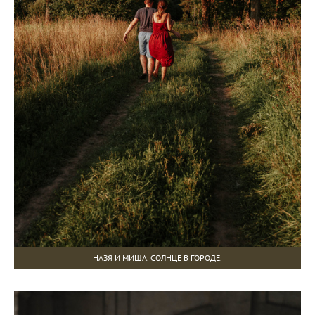
НАЗЯ И МИША. СОЛНЦЕ В ГОРОДЕ.