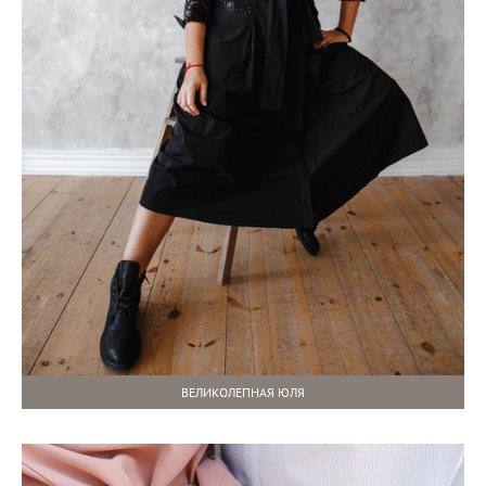
ВЕЛИКОЛЕПНАЯ ЮЛЯ