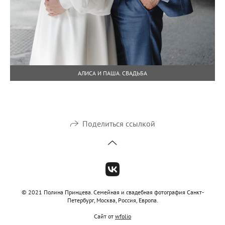
АЛИСА И ПАША. СВАДЬБА
Поделиться ссылкой
© 2021 Полина Принцева. Семейная и свадебная фотография Санкт-
Петербург, Москва, Россия, Европа.
Сайт от
wfolio