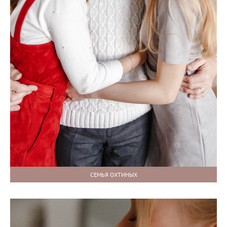
СЕМЬЯ ОХТИНЫХ