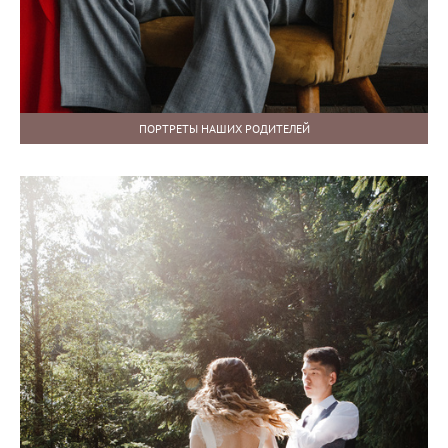
ПОРТРЕТЫ НАШИХ РОДИТЕЛЕЙ