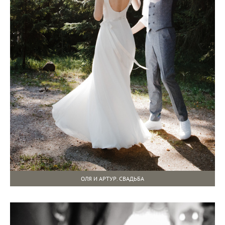
ОЛЯ И АРТУР. СВАДЬБА