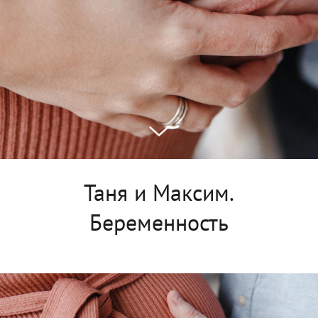
Таня и Максим.
Беременность