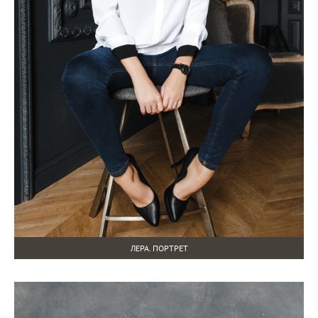
ЛЕРА. ПОРТРЕТ