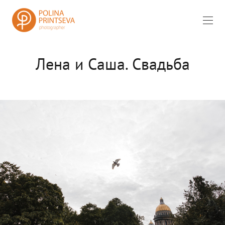
Лена и Саша. Свадьба