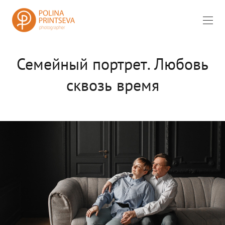
Семейный портрет. Любовь
сквозь время