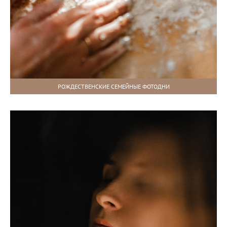
РОЖДЕСТВЕНСКИЕ СЕМЕЙНЫЕ ФОТОДНИ