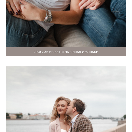
ЯРОСЛАВ И СВЕТЛАНА. СЕМЬЯ И УЛЫБКИ