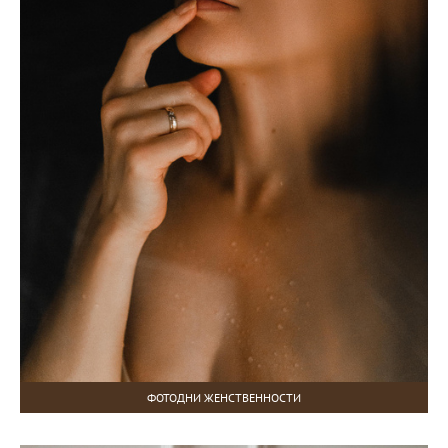
ФОТОДНИ ЖЕНСТВЕННОСТИ