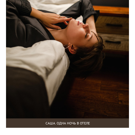
САША. ОДНА НОЧЬ В ОТЕЛЕ