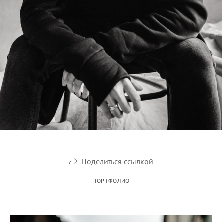
Поделиться ссылкой
ПОРТФОЛИО