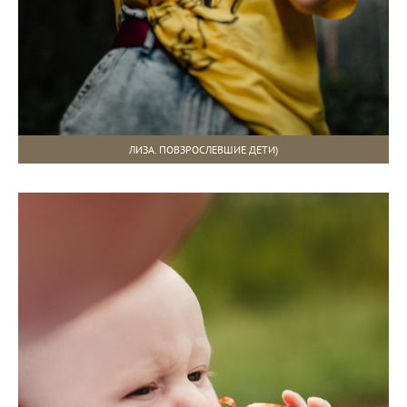
ЛИЗА. ПОВЗРОСЛЕВШИЕ ДЕТИ)