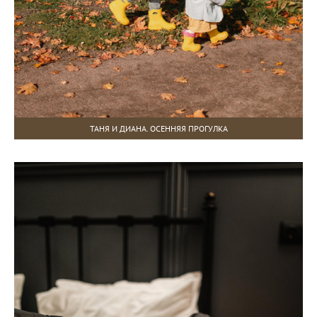
ТАНЯ И ДИАНА. ОСЕННЯЯ ПРОГУЛКА