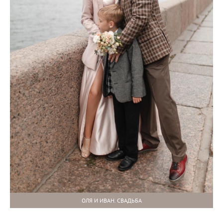
ОЛЯ И ИВАН. СВАДЬБА