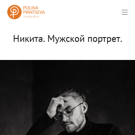
Никита. Мужской портрет.