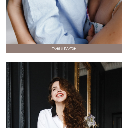
ТАНЯ И ПЛАТОН