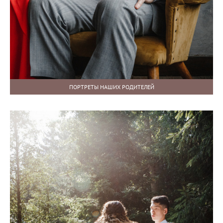
ПОРТРЕТЫ НАШИХ РОДИТЕЛЕЙ