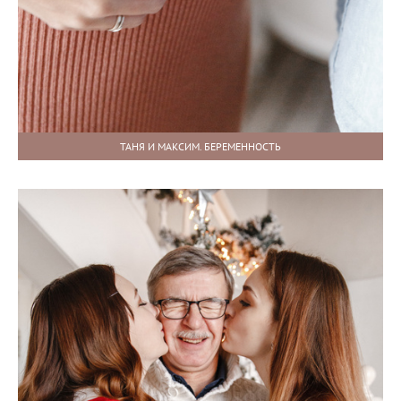
ТАНЯ И МАКСИМ. БЕРЕМЕННОСТЬ