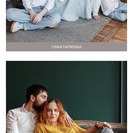
СЕМЬЯ МАТВЕЕВЫХ