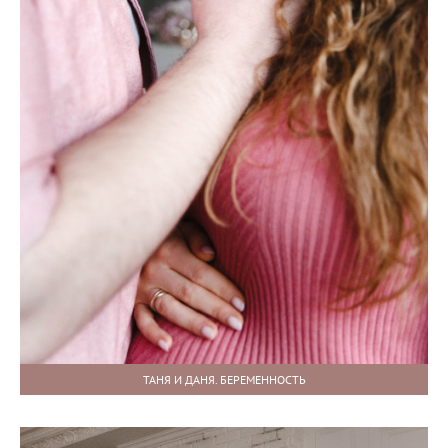
ТАНЯ И ДАНЯ. БЕРЕМЕННОСТЬ