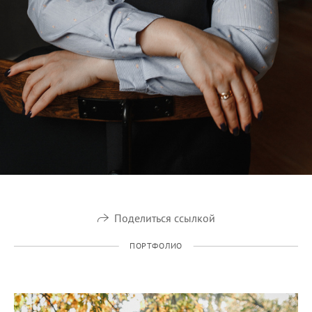
Поделиться ссылкой
ПОРТФОЛИО