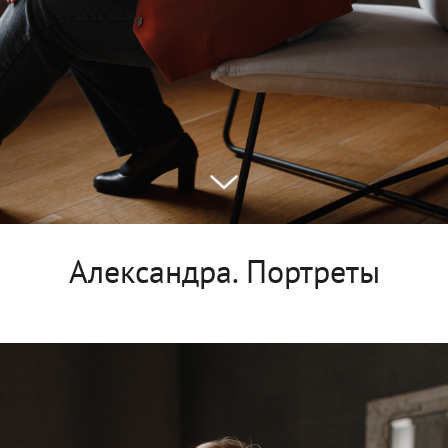
Александра. Портреты