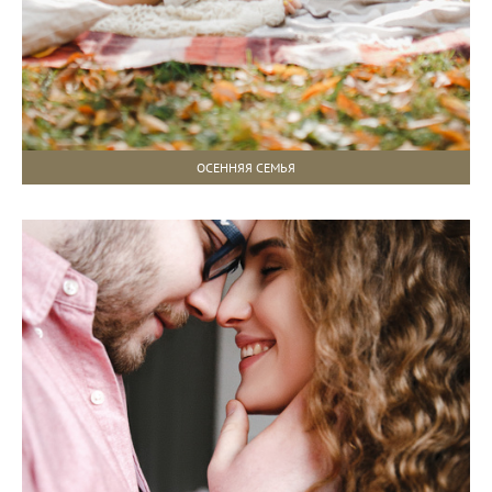
ОСЕННЯЯ СЕМЬЯ