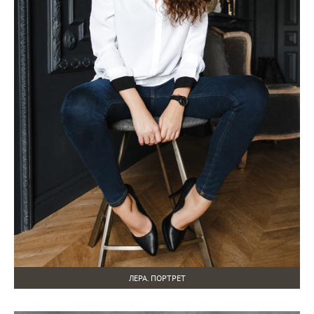
ЛЕРА. ПОРТРЕТ