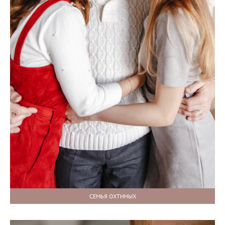
СЕМЬЯ ОХТИНЫХ