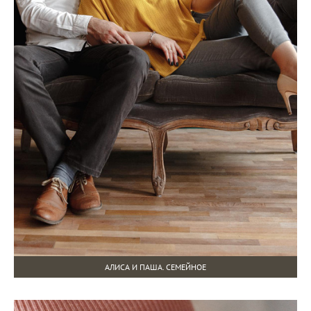
АЛИСА И ПАША. СЕМЕЙНОЕ