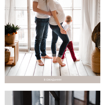
В ОЖИДАНИИ