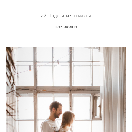
Поделиться ссылкой
ПОРТФОЛИО