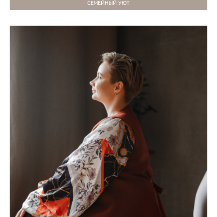
СЕМЕЙНЫЙ УЮТ