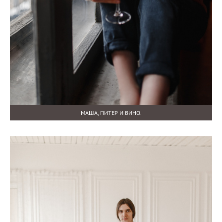
МАША, ПИТЕР И ВИНО.