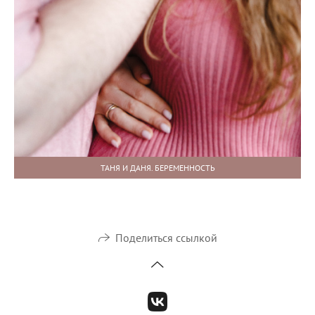
ТАНЯ И ДАНЯ. БЕРЕМЕННОСТЬ
Поделиться ссылкой