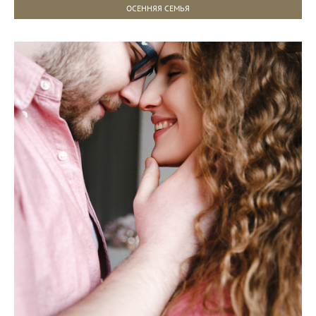
ОСЕННЯЯ СЕМЬЯ