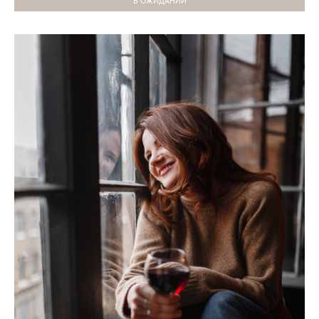
В ОЖИДАНИИ