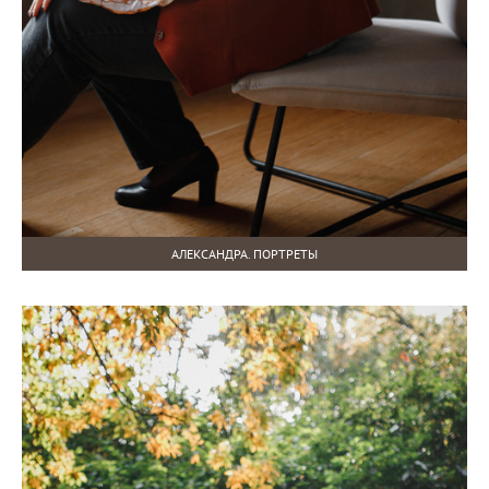
АЛЕКСАНДРА. ПОРТРЕТЫ