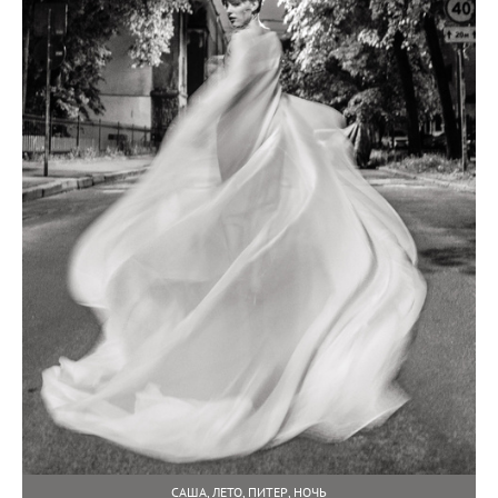
САША, ЛЕТО, ПИТЕР, НОЧЬ