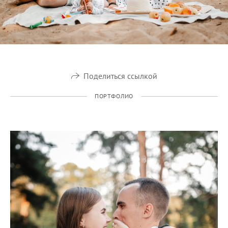
Поделиться ссылкой
ПОРТФОЛИО