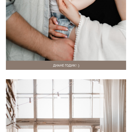
ДИАНЕ ГОДИК! :)