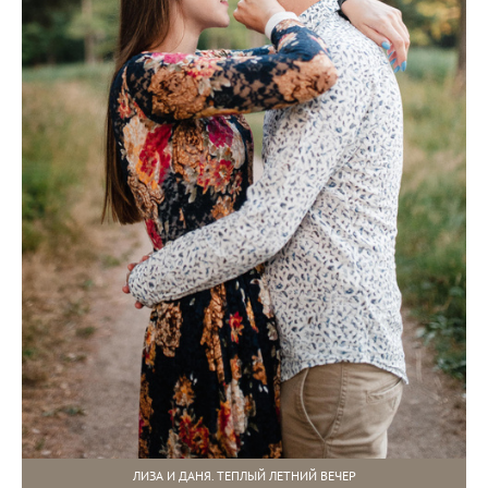
ЛИЗА И ДАНЯ. ТЕПЛЫЙ ЛЕТНИЙ ВЕЧЕР