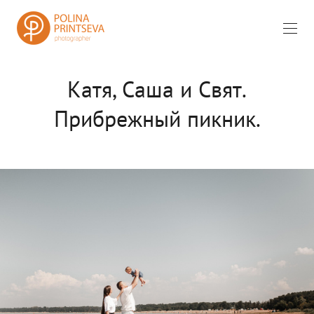
Катя, Саша и Свят.
Прибрежный пикник.