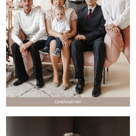
СЕМЕЙНЫЙ УЮТ