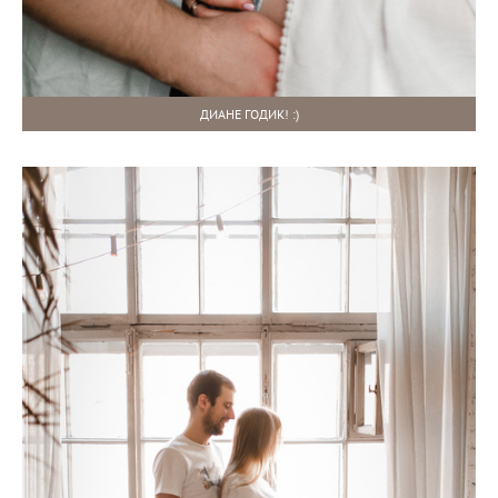
ДИАНЕ ГОДИК! :)