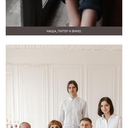
МАША, ПИТЕР И ВИНО.