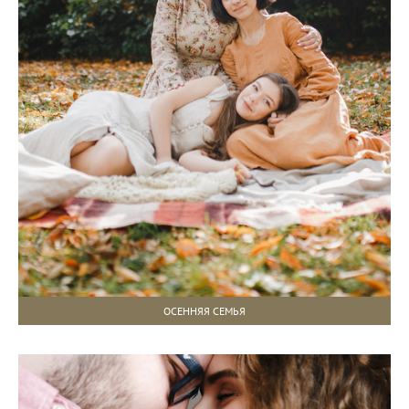
ОСЕННЯЯ СЕМЬЯ