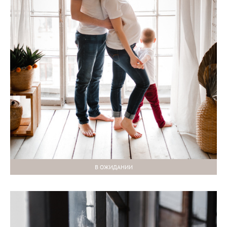
В ОЖИДАНИИ