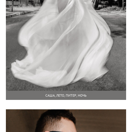
САША, ЛЕТО, ПИТЕР, НОЧЬ