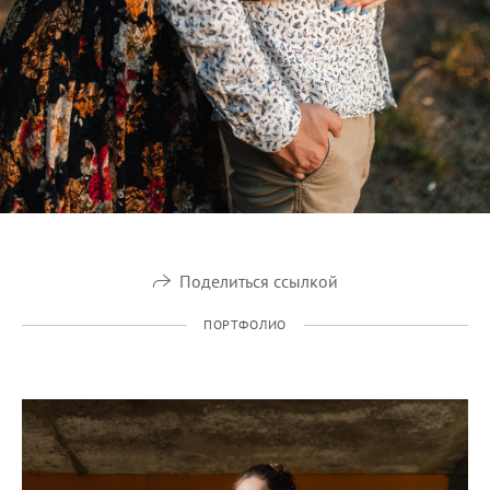
Поделиться ссылкой
ПОРТФОЛИО