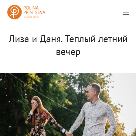
Лиза и Даня. Теплый летний
вечер