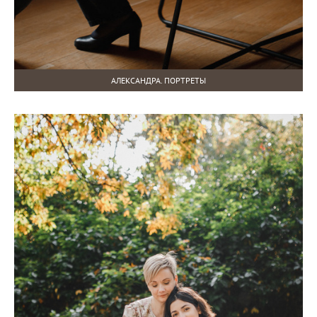
АЛЕКСАНДРА. ПОРТРЕТЫ